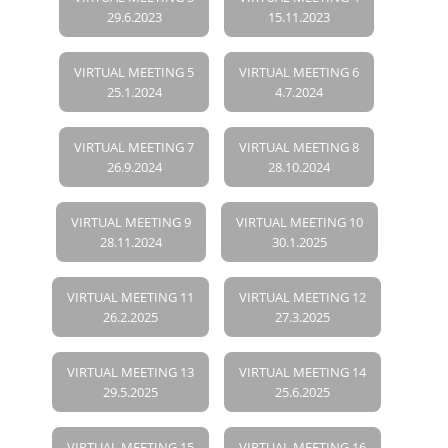
29.6.2023
15.11.2023
VIRTUAL MEETING 5
VIRTUAL MEETING 6
25.1.2024
4.7.2024
VIRTUAL MEETING 7
VIRTUAL MEETING 8
26.9.2024
28.10.2024
VIRTUAL MEETING 9
VIRTUAL MEETING 10
28.11.2024
30.1.2025
VIRTUAL MEETING 11
VIRTUAL MEETING 12
26.2.2025
27.3.2025
VIRTUAL MEETING 13
VIRTUAL MEETING 14
29.5.2025
25.6.2025
VIRTUAL MEETING 15
VIRTUAL MEETING 16