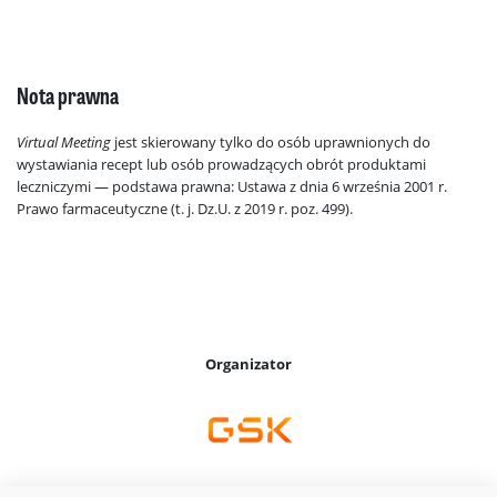
Nota prawna
Virtual Meeting
jest skierowany tylko do osób uprawnionych do
wystawiania recept lub osób prowadzących obrót produktami
leczniczymi — podstawa prawna: Ustawa z dnia 6 września 2001 r.
Prawo farmaceutyczne (t. j. Dz.U. z 2019 r. poz. 499).
Organizator