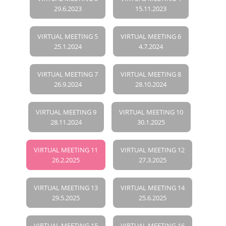
29.6.2023
15.11.2023
VIRTUAL MEETING 5
VIRTUAL MEETING 6
25.1.2024
4.7.2024
VIRTUAL MEETING 7
VIRTUAL MEETING 8
26.9.2024
28.10.2024
VIRTUAL MEETING 9
VIRTUAL MEETING 10
28.11.2024
30.1.2025
VIRTUAL MEETING 11
VIRTUAL MEETING 12
26.2.2025
27.3.2025
VIRTUAL MEETING 13
VIRTUAL MEETING 14
29.5.2025
25.6.2025
VIRTUAL MEETING 15
VIRTUAL MEETING 16