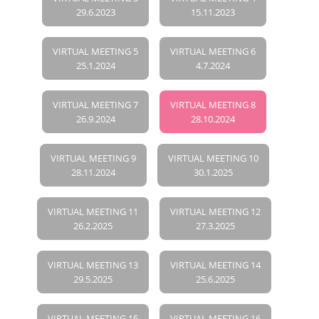
29.6.2023
15.11.2023
VIRTUAL MEETING 5
VIRTUAL MEETING 6
25.1.2024
4.7.2024
VIRTUAL MEETING 7
VIRTUAL MEETING 8
26.9.2024
28.10.2024
VIRTUAL MEETING 9
VIRTUAL MEETING 10
28.11.2024
30.1.2025
VIRTUAL MEETING 11
VIRTUAL MEETING 12
26.2.2025
27.3.2025
VIRTUAL MEETING 13
VIRTUAL MEETING 14
29.5.2025
25.6.2025
VIRTUAL MEETING 15
VIRTUAL MEETING 16