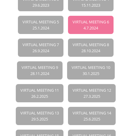
29.6.2023
15.11.2023
VIRTUAL MEETING 5
VIRTUAL MEETING 6
25.1.2024
4.7.2024
VIRTUAL MEETING 7
VIRTUAL MEETING 8
26.9.2024
28.10.2024
VIRTUAL MEETING 9
VIRTUAL MEETING 10
28.11.2024
30.1.2025
VIRTUAL MEETING 11
VIRTUAL MEETING 12
26.2.2025
27.3.2025
VIRTUAL MEETING 13
VIRTUAL MEETING 14
29.5.2025
25.6.2025
VIRTUAL MEETING 15
VIRTUAL MEETING 16